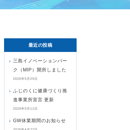
最近の投稿
三島イノベーションパー
ク（MIP）開所しました
2026年5月25日
ふじのくに健康づくり推
進事業所宣言 更新
2026年5月11日
GW休業期間のお知らせ
2026年4月27日