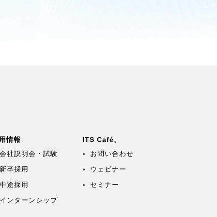
用情報
ITS Café。
会社説明会・試験
お問い合わせ
新卒採用
ウェビナー
中途採用
セミナー
インターンシップ