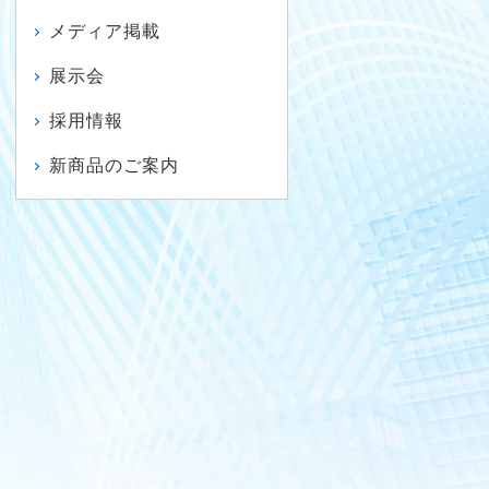
メディア掲載
展示会
採用情報
新商品のご案内