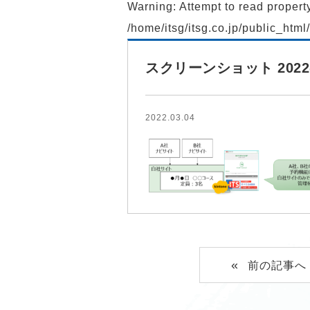
Warning
: Attempt to read proper
/home/itsg/itsg.co.jp/public_htm
スクリーンショット 2022-03
2022.03.04
前の記事へ