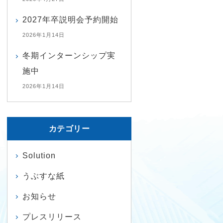
2027年卒説明会予約開始
2026年1月14日
冬期インターンシップ実
施中
2026年1月14日
カテゴリー
Solution
うぶすな紙
お知らせ
プレスリリース