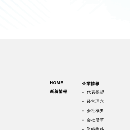
HOME
企業情報
新着情報
代表挨拶
経営理念
会社概要
会社沿革
業績推移