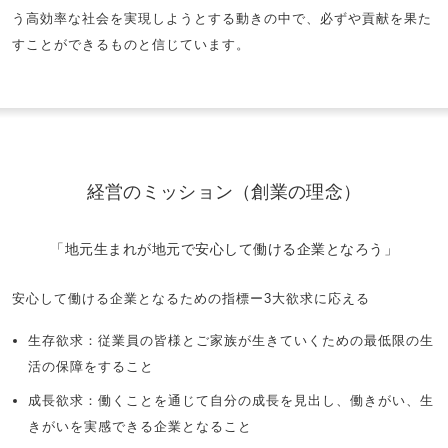
う高効率な社会を実現しようとする動きの中で、必ずや貢献を果た
すことができるものと信じています。
経営のミッション（創業の理念）
「地元生まれが地元で安心して働ける企業となろう」
安心して働ける企業となるための指標ー3大欲求に応える
生存欲求：従業員の皆様とご家族が生きていくための最低限の生
活の保障をすること
成長欲求：働くことを通じて自分の成長を見出し、働きがい、生
きがいを実感できる企業となること