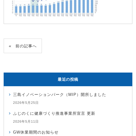
前の記事へ
最近の投稿
三島イノベーションパーク（MIP）開所しました
2026年5月25日
ふじのくに健康づくり推進事業所宣言 更新
2026年5月11日
GW休業期間のお知らせ