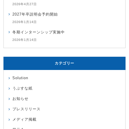
2026年4月27日
2027年卒説明会予約開始
2026年1月14日
冬期インターンシップ実施中
2026年1月14日
カテゴリー
Solution
うぶすな紙
お知らせ
プレスリリース
メディア掲載