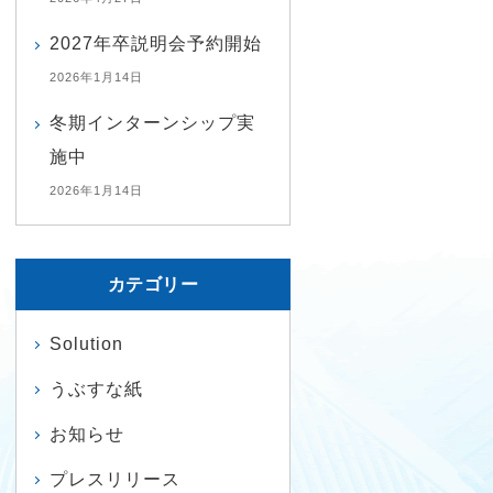
2027年卒説明会予約開始
2026年1月14日
冬期インターンシップ実
施中
2026年1月14日
カテゴリー
Solution
うぶすな紙
お知らせ
プレスリリース