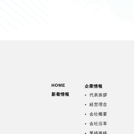
HOME
企業情報
新着情報
代表挨拶
経営理念
会社概要
会社沿革
業績推移