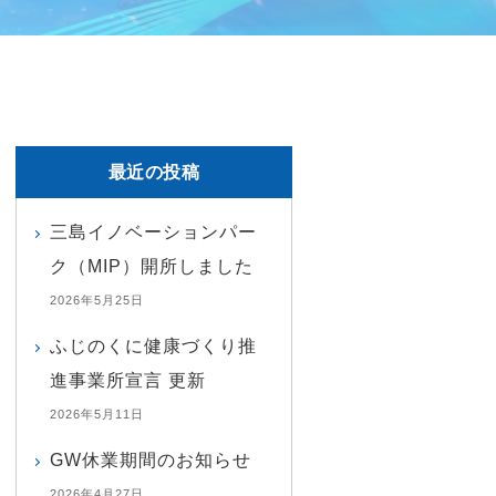
最近の投稿
三島イノベーションパー
ク（MIP）開所しました
2026年5月25日
ふじのくに健康づくり推
進事業所宣言 更新
2026年5月11日
GW休業期間のお知らせ
2026年4月27日