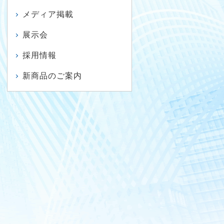
メディア掲載
展示会
採用情報
新商品のご案内