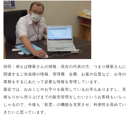
持田：例えば檀家さんの情報…現在の代表の方、つまり檀家さんに
関連するご先祖様の情報、管理費、会費、お墓の位置など、お寺の
業務をするにあたって必要な情報を管理しています。
最近では、おみくじやお守りを販売しているお寺もありますし、見
積もりから売り上げまでの販売管理をしたいというお客様もいらっ
しゃるので、今後も「彩雲」の機能を充実させ、利便性を高めてい
きたいと思っています。