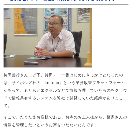
持田善行さん（以下、持田）：一番はじめにきっかけとなったの
は、サイボウズ社の「kintone」という業務改善プラットフォーム
があって、もともとエクセルなどで情報管理していたものをクラウ
ドで情報共有するシステムを弊社で開発していた経緯がありまし
て。
そこで、たまたまお客様である、お寺のお上人様から、檀家さんの
情報を管理したいというお声をいただいたんです。