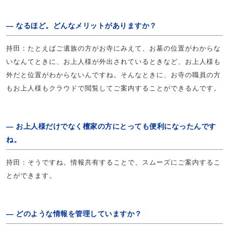
― なるほど。どんなメリットがありますか？
持田：たとえばご遺族の方がお寺にみえて、お墓の位置がわからな
いなんてときに、お上人様が外出されているときなど、お上人様も
外だと位置がわからないんですね。そんなときに、お寺の職員の方
もお上人様もクラウドで閲覧してご案内することができるんです。
― お上人様だけでなく檀家の方にとっても便利になったんです
ね。
持田：そうですね。情報共有することで、スムーズにご案内するこ
とができます。
― どのような情報を管理していますか？