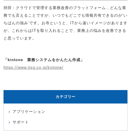
持田：クラウドで管理する業務改善のプラットフォーム…どんな業
務でも言えることですが、いつでもどこでも情報共有できるのが‘い
ちばんの強み’です。お寺というと、ITから遠いイメージがあります
が、これからはITを取り入れることで、業務上の悩みを改善できる
と思っています。
「kintone 業務システムをかんたん作成」
https://www.itsg.co.jp/kintone/
カテゴリー
アプリケーション
サポート