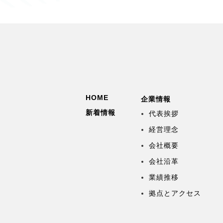
HOME
企業情報
新着情報
代表挨拶
経営理念
会社概要
会社沿革
業績推移
拠点とアクセス