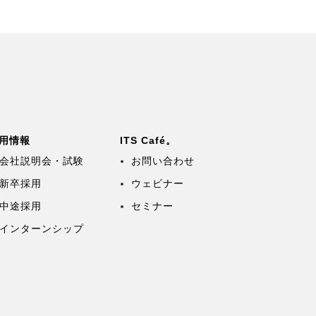
用情報
ITS Café。
会社説明会・試験
お問い合わせ
新卒採用
ウェビナー
中途採用
セミナー
インターンシップ