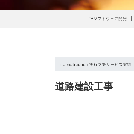
FAソフトウェア開発
i-Construction 実行支援サービス実績
道路建設工事