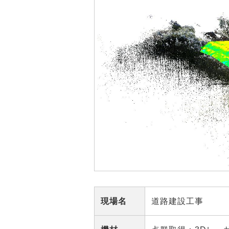
現場名
道路建設工事