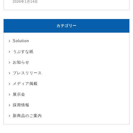
2026年1月14日
カテゴリー
Solution
うぶすな紙
お知らせ
プレスリリース
メディア掲載
展示会
採用情報
新商品のご案内