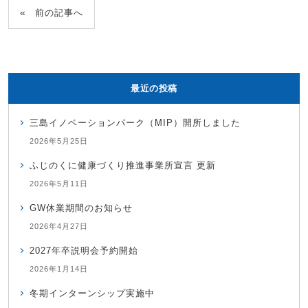
前の記事へ
最近の投稿
三島イノベーションパーク（MIP）開所しました
2026年5月25日
ふじのくに健康づくり推進事業所宣言 更新
2026年5月11日
GW休業期間のお知らせ
2026年4月27日
2027年卒説明会予約開始
2026年1月14日
冬期インターンシップ実施中